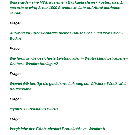
Was würden eine MWh aus einem Backupkraftwerk kosten, das. 1.
neu erbaut wird; 2. nur 1500 Stunden im Jahr auf Abruf betrieben
würde?
Frage:
Aufwand für Strom-Autarkie meines Hauses bei 3.000 kWh Strom-
Bedarf
Frage:
Wie hoch ist die gesicherte Leistung aller in Deutschland betriebenen
Onshore-Windkraftanlagen?
Frage:
Wieviel GW beträgt die gesicherte Leistung der Offshore-Windkraft in
Deutschland?
Frage:
Mythos vs Realität El Hierro
Frage
Vergleiche den Flächenbedarf Braunkohle vs, Windkraft