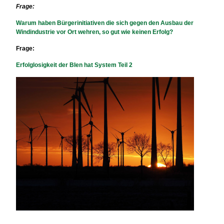
Frage:
Warum haben Bürgerinitiativen die sich gegen den Ausbau der
Windindustrie vor Ort wehren, so gut wie keinen Erfolg?
Frage:
Erfolglosigkeit der BIen hat System Teil 2